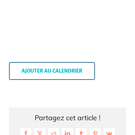
AJOUTER AU CALENDRIER
Partagez cet article !