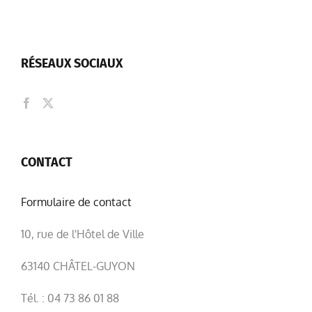
RÉSEAUX SOCIAUX
CONTACT
Formulaire de contact
10, rue de l'Hôtel de Ville
63140 CHÂTEL-GUYON
Tél. : 04 73 86 01 88