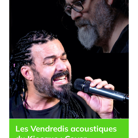
Les Vendredis acoustiques