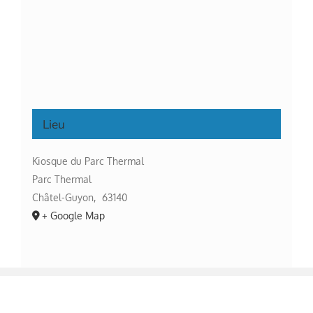
Lieu
Kiosque du Parc Thermal
Parc Thermal
Châtel-Guyon
,
63140
+ Google Map