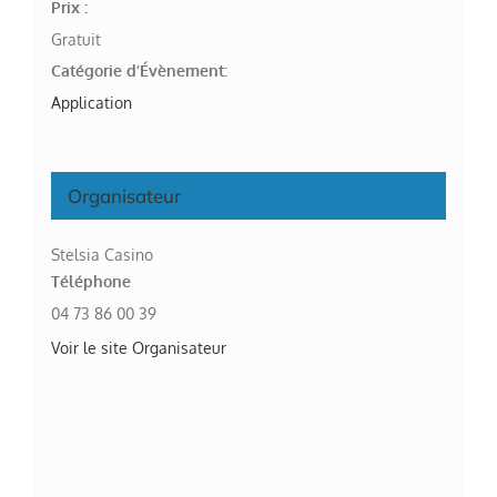
Prix :
Gratuit
Catégorie d’Évènement:
Application
Organisateur
Stelsia Casino
Téléphone
04 73 86 00 39
Voir le site Organisateur