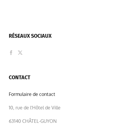
RÉSEAUX SOCIAUX
CONTACT
Formulaire de contact
10, rue de l'Hôtel de Ville
63140 CHÂTEL-GUYON