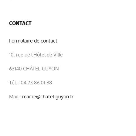
CONTACT
Formulaire de contact
10, rue de l'Hôtel de Ville
63140 CHÂTEL-GUYON
Tél. : 04 73 86 01 88
Mail :
mairie@chatel-guyon.fr