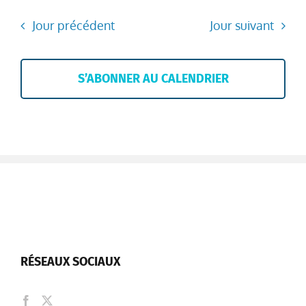
Jour précédent
Jour suivant
S’ABONNER AU CALENDRIER
RÉSEAUX SOCIAUX