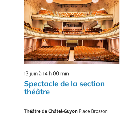
13 juin à 14 h 00 min
Spectacle de la section
théâtre
Théâtre de Châtel-Guyon
Place Brosson