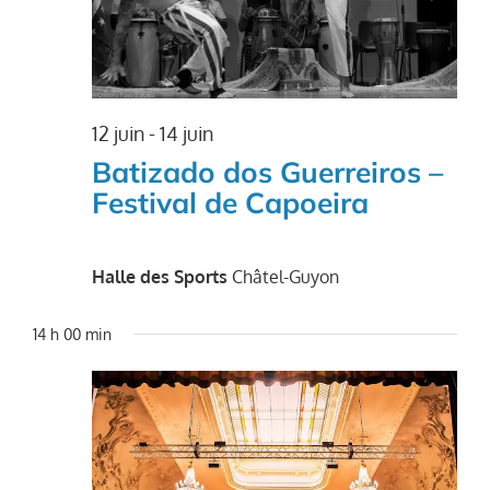
12 juin
-
14 juin
Batizado dos Guerreiros –
Festival de Capoeira
Halle des Sports
Châtel-Guyon
14 h 00 min