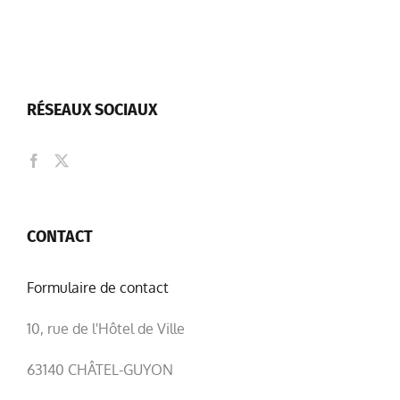
RÉSEAUX SOCIAUX
CONTACT
Formulaire de contact
10, rue de l'Hôtel de Ville
63140 CHÂTEL-GUYON