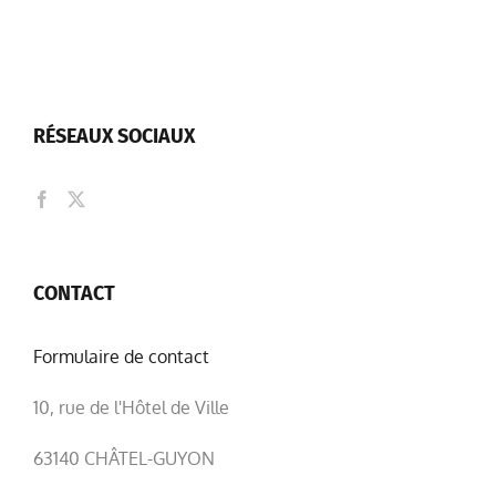
RÉSEAUX SOCIAUX
CONTACT
Formulaire de contact
10, rue de l'Hôtel de Ville
63140 CHÂTEL-GUYON