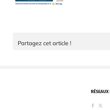
Partagez cet article !
RÉSEAUX 