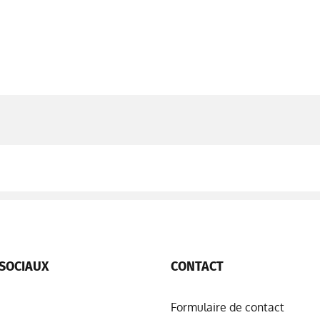
SOCIAUX
CONTACT
Formulaire de contact