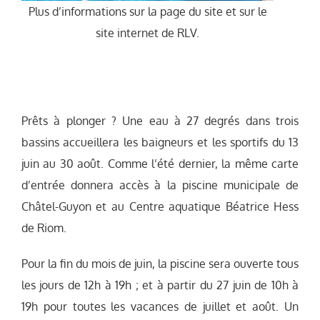
Plus d’informations sur la page du site et sur le
site internet de RLV.
Prêts à plonger ? Une eau à 27 degrés dans trois
bassins accueillera les baigneurs et les sportifs du 13
juin au 30 août. Comme l’été dernier, la même carte
d’entrée donnera accès à la piscine municipale de
Châtel-Guyon et au Centre aquatique Béatrice Hess
de Riom.
Pour la fin du mois de juin, la piscine sera ouverte tous
les jours de 12h à 19h ; et à partir du 27 juin de 10h à
19h pour toutes les vacances de juillet et août. Un