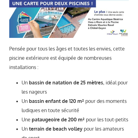
Pensée pour tous les âges et toutes les envies, cette
piscine extérieure est équipée de nombreuses
installations :
Un
bassin de natation de 25 mètres
, idéal pour
les nageurs
Un
bassin enfant de 120 m²
pour des moments
ludiques en toute sécurité
Une
pataugeoire de 200 m²
pour les tout-petits
Un
terrain de beach volley
pour les amateurs