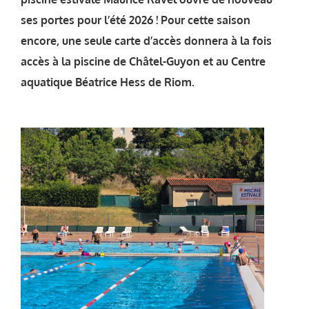
ses portes pour l’été 2026 ! Pour cette saison
encore, une seule carte d’accès donnera à la fois
accès à la piscine de Châtel-Guyon et au Centre
aquatique Béatrice Hess de Riom.