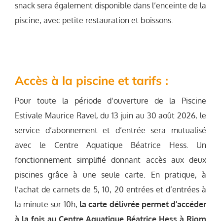
snack sera également disponible dans l’enceinte de la
piscine, avec petite restauration et boissons.
Accès à la piscine et tarifs :
Pour toute la période d’ouverture de la Piscine
Estivale Maurice Ravel, du 13 juin au 30 août 2026, le
service d’abonnement et d’entrée sera mutualisé
avec le Centre Aquatique Béatrice Hess. Un
fonctionnement simplifié donnant accès aux deux
piscines grâce à une seule carte. En pratique, à
l’achat de carnets de 5, 10, 20 entrées et d’entrées à
la minute sur 10h,
la carte délivrée permet d’accéder
à la fois au Centre Aquatique Béatrice Hess à Riom