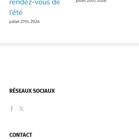
RÉSEAUX SOCIAUX
CONTACT
Formulaire de contact
10, rue de l'Hôtel de Ville