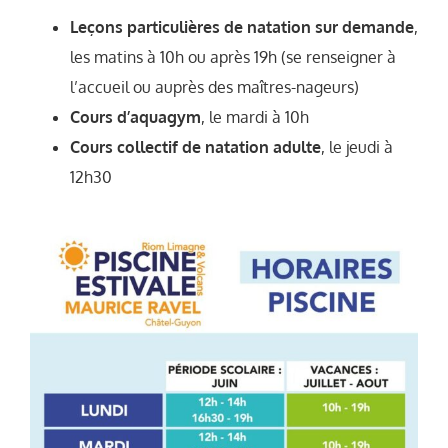
Leçons particulières de natation sur demande
,
les matins à 10h ou après 19h (se renseigner à
l’accueil ou auprès des maîtres-nageurs)
Cours d’aquagym
, le mardi à 10h
Cours collectif de natation adulte
, le jeudi à
12h30