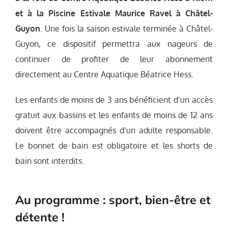
et à la Piscine Estivale Maurice Ravel à Châtel-
Guyon
. Une fois la saison estivale terminée à Châtel-
Guyon, ce dispositif permettra aux nageurs de
continuer de profiter de leur abonnement
directement au Centre Aquatique Béatrice Hess.
Les enfants de moins de 3 ans bénéficient d’un accès
gratuit aux bassins et les enfants de moins de 12 ans
doivent être accompagnés d’un adulte responsable.
Le bonnet de bain est obligatoire et les shorts de
bain sont interdits.
Au programme : sport, bien-être et
détente !