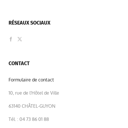
RÉSEAUX SOCIAUX
CONTACT
Formulaire de contact
10, rue de l'Hôtel de Ville
63140 CHÂTEL-GUYON
Tél. : 04 73 86 01 88