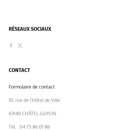
RÉSEAUX SOCIAUX
CONTACT
Formulaire de contact
10, rue de l'Hôtel de Ville
63140 CHÂTEL-GUYON
Tél. : 04 73 86 01 88