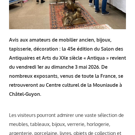
Avis aux amateurs de mobilier ancien, bijoux,
tapisserie, décoration : la 45e édition du Salon des
Antiquaires et Arts du XXe siècle « Antiqua » revient
du vendredi 1er au dimanche 3 mai 2026. De
nombreux exposants, venus de toute la France, se
retrouveront au Centre culturel de la Mouniaude à
Châtel-Guyon.
Les visiteurs pourront admirer une vaste sélection de
meubles, tableaux, bijoux, verrerie, horlogerie,
argenterie, porcelaine, livres, objets de collection et