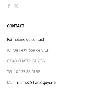
CONTACT
Formulaire de contact
10, rue de l'Hôtel de Ville
63140 CHÂTEL-GUYON
Tél. : 04 73 86 01 88
Mail :
mairie@chatel-guyon.fr