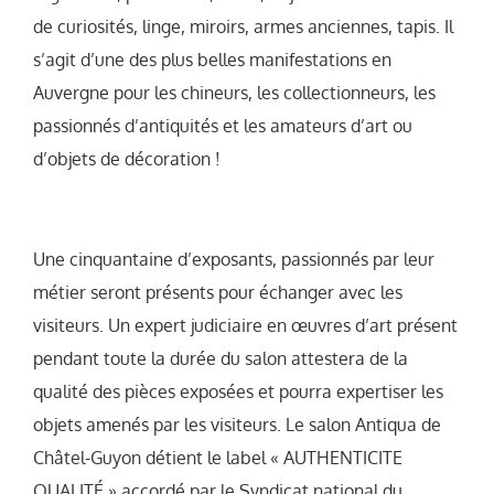
de curiosités, linge, miroirs, armes anciennes, tapis. Il
s’agit d’une des plus belles manifestations en
Auvergne pour les chineurs, les collectionneurs, les
passionnés d’antiquités et les amateurs d’art ou
d’objets de décoration !
Une cinquantaine d’exposants, passionnés par leur
métier seront présents pour échanger avec les
visiteurs. Un expert judiciaire en œuvres d’art présent
pendant toute la durée du salon attestera de la
qualité des pièces exposées et pourra expertiser les
objets amenés par les visiteurs. Le salon Antiqua de
Châtel-Guyon détient le label « AUTHENTICITE
QUALITÉ » accordé par le Syndicat national du