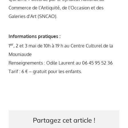
Commerce de l’Antiquité, de l’Occasion et des
Galeries d’Art (SNCAO).
Informations pratiques :
er
1
, 2 et 3 mai de 10h à 19 h au Centre Culturel de la
Mouniaude
Renseignements : Odile Laurent au 06 45 95 52 36
Tarif : 6 € – gratuit pour les enfants.
Partagez cet article !