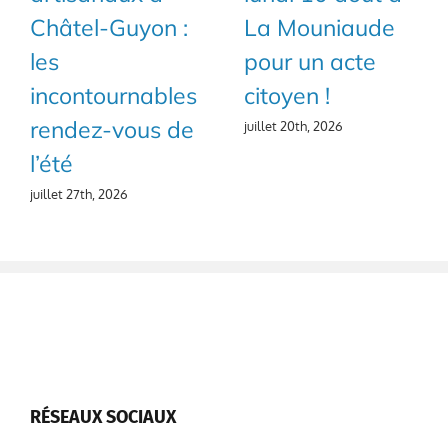
Châtel-Guyon :
La Mouniaude
les
pour un acte
incontournables
citoyen !
rendez-vous de
juillet 20th, 2026
l’été
juillet 27th, 2026
RÉSEAUX SOCIAUX