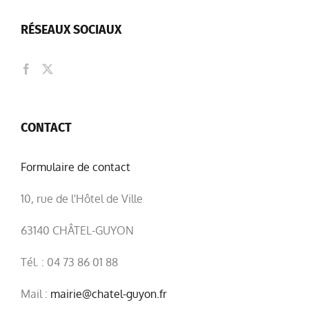
RÉSEAUX SOCIAUX
CONTACT
Formulaire de contact
10, rue de l'Hôtel de Ville
63140 CHÂTEL-GUYON
Tél. : 04 73 86 01 88
Mail :
mairie@chatel-guyon.fr