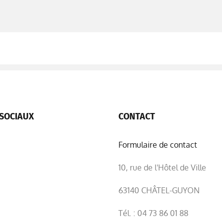
SOCIAUX
CONTACT
Formulaire de contact
10, rue de l'Hôtel de Ville
63140 CHÂTEL-GUYON
Tél. : 04 73 86 01 88