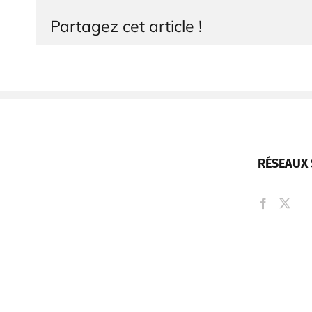
Partagez cet article !
RÉSEAUX 