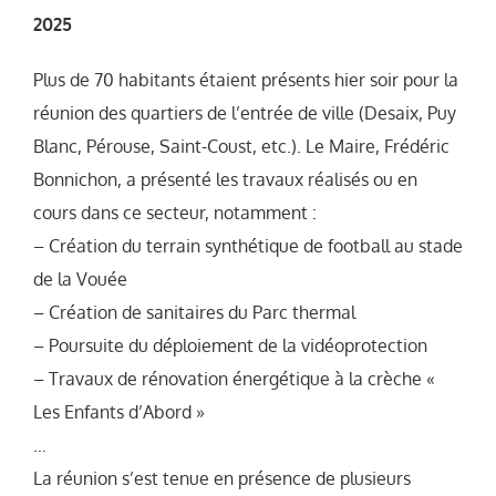
2025
Plus de 70 habitants étaient présents hier soir pour la
réunion des quartiers de l’entrée de ville (Desaix, Puy
Blanc, Pérouse, Saint-Coust, etc.). Le Maire, Frédéric
Bonnichon, a présenté les travaux réalisés ou en
cours dans ce secteur, notamment :
– Création du terrain synthétique de football au stade
de la Vouée
– Création de sanitaires du Parc thermal
– Poursuite du déploiement de la vidéoprotection
– Travaux de rénovation énergétique à la crèche «
Les Enfants d’Abord »
…
La réunion s’est tenue en présence de plusieurs