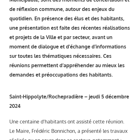
de réflexion commune, autour des enjeux du
quotidien. En présence des élus et des habitants,
une présentation est faite des récentes réalisations
et projets de la Ville et par secteur, avant un
moment de dialogue et d’échange d’informations
sur toutes les thématiques nécessaires. Ces
réunions permettent d’appréhender au mieux les
demandes et préoccupations des habitants.
Saint-Hippolyte/Rochepradière – jeudi 5 décembre
2024
Une centaine d’habitants ont assisté cette réunion.
Le Maire, Frédéric Bonnichon, a présenté les travaux