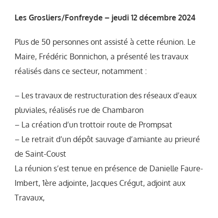
Les Grosliers/Fonfreyde – jeudi 12 décembre 2024
Plus de 50 personnes ont assisté à cette réunion. Le
Maire, Frédéric Bonnichon, a présenté les travaux
réalisés dans ce secteur, notamment :
– Les travaux de restructuration des réseaux d’eaux
pluviales, réalisés rue de Chambaron
– La création d’un trottoir route de Prompsat
– Le retrait d’un dépôt sauvage d’amiante au prieuré
de Saint-Coust
La réunion s’est tenue en présence de Danielle Faure-
Imbert, 1ère adjointe, Jacques Crégut, adjoint aux
Travaux,