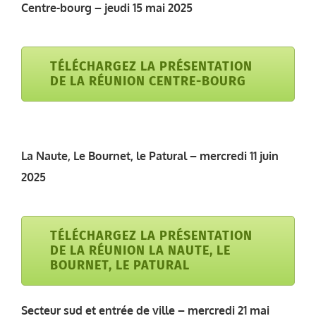
Centre-bourg – jeudi 15 mai 2025
TÉLÉCHARGEZ LA PRÉSENTATION
DE LA RÉUNION CENTRE-BOURG
La Naute, Le Bournet, le Patural – mercredi 11 juin
2025
TÉLÉCHARGEZ LA PRÉSENTATION
DE LA RÉUNION LA NAUTE, LE
BOURNET, LE PATURAL
Secteur sud et entrée de ville – mercredi 21 mai