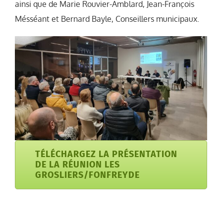
ainsi que de Marie Rouvier-Amblard, Jean-François
Mésséant et Bernard Bayle, Conseillers municipaux.
TÉLÉCHARGEZ LA PRÉSENTATION
DE LA RÉUNION LES
GROSLIERS/FONFREYDE