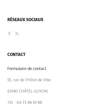
RÉSEAUX SOCIAUX
CONTACT
Formulaire de contact
10, rue de l'Hôtel de Ville
63140 CHÂTEL-GUYON
Tél. : 04 73 86 01 88