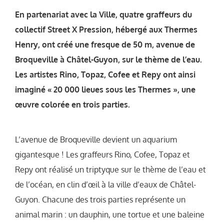
En partenariat avec la Ville, quatre graffeurs du
collectif Street X Pression, hébergé aux Thermes
Henry, ont créé une fresque de 50 m, avenue de
Broqueville à Châtel-Guyon, sur le thème de l’eau.
Les artistes Rino, Topaz, Cofee et Repy ont ainsi
imaginé « 20 000 lieues sous les Thermes », une
œuvre colorée en trois parties.
L’avenue de Broqueville devient un aquarium
gigantesque ! Les graffeurs Rino, Cofee, Topaz et
Repy ont réalisé un triptyque sur le thème de l’eau et
de l’océan, en clin d’œil à la ville d’eaux de Châtel-
Guyon. Chacune des trois parties représente un
animal marin : un dauphin, une tortue et une baleine