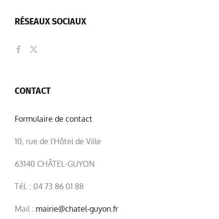
RÉSEAUX SOCIAUX
CONTACT
Formulaire de contact
10, rue de l'Hôtel de Ville
63140 CHÂTEL-GUYON
Tél. : 04 73 86 01 88
Mail :
mairie@chatel-guyon.fr