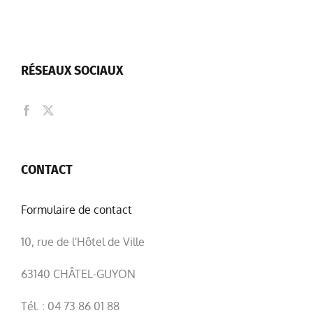
RÉSEAUX SOCIAUX
CONTACT
Formulaire de contact
10, rue de l'Hôtel de Ville
63140 CHÂTEL-GUYON
Tél. : 04 73 86 01 88