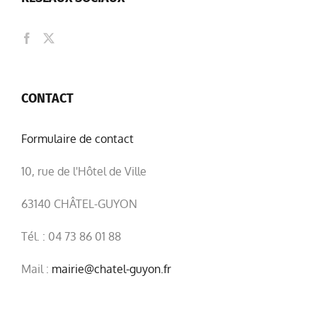
CONTACT
Formulaire de contact
10, rue de l'Hôtel de Ville
63140 CHÂTEL-GUYON
Tél. : 04 73 86 01 88
Mail :
mairie@chatel-guyon.fr