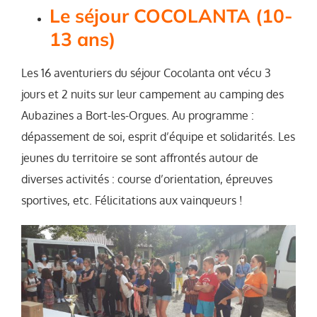
Le séjour COCOLANTA (10-
13 ans)
Les 16 aventuriers du séjour Cocolanta ont vécu 3
jours et 2 nuits sur leur campement au camping des
Aubazines a Bort-les-Orgues. Au programme :
dépassement de soi, esprit d’équipe et solidarités. Les
jeunes du territoire se sont affrontés autour de
diverses activités : course d’orientation, épreuves
sportives, etc. Félicitations aux vainqueurs !