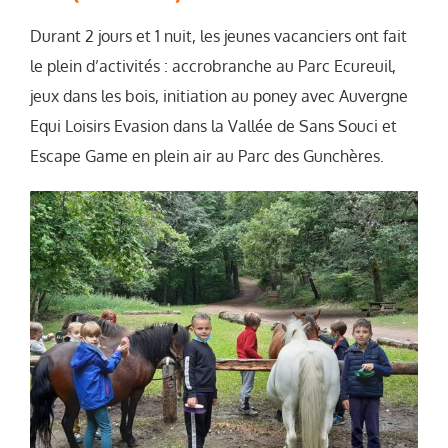
Durant 2 jours et 1 nuit, les jeunes vacanciers ont fait
le plein d’activités : accrobranche au Parc Ecureuil,
jeux dans les bois, initiation au poney avec Auvergne
Equi Loisirs Evasion dans la Vallée de Sans Souci et
Escape Game en plein air au Parc des Gunchères.