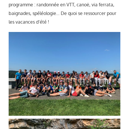
programme : randonnée en VTT, canoë, via ferrata,
baignades, spéléologie… De quoi se ressourcer pour
les vacances d’été !