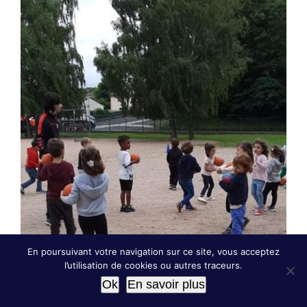
En poursuivant votre navigation sur ce site, vous acceptez
l’utilisation de cookies ou autres traceurs.
Ok
En savoir plus