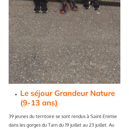
Le séjour Grandeur Nature
(9-13 ans)
39 jeunes du territoire se sont rendus à Saint-Enimie
dans les gorges du Tarn du 19 juillet au 23 juillet. Au