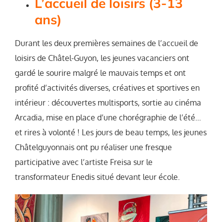
L’accueil de loisirs (3-13
ans)
Durant les deux premières semaines de l’accueil de
loisirs de Châtel-Guyon, les jeunes vacanciers ont
gardé le sourire malgré le mauvais temps et ont
profité d’activités diverses, créatives et sportives en
intérieur : découvertes multisports, sortie au cinéma
Arcadia, mise en place d’une chorégraphie de l’été…
et rires à volonté ! Les jours de beau temps, les jeunes
Châtelguyonnais ont pu réaliser une fresque
participative avec l’artiste Freisa sur le
transformateur Enedis situé devant leur école.