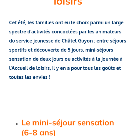
loisirs
Cet été, les familles ont eu le choix parmi un large
spectre d’activités concoctées par les animateurs
du service jeunesse de Châtel-Guyon : entre séjours
sportifs et découverte de 5 jours, mini-séjours
sensation de deux jours ou activités à la journée à
l’Accueil de loisirs, il y en a pour tous les goûts et
toutes les envies !
Le mini-séjour sensation
(6-8 ans)