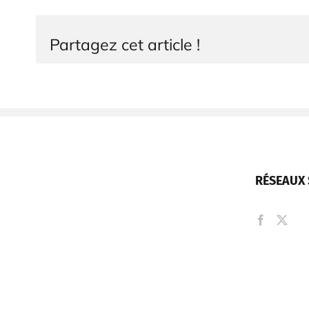
Partagez cet article !
RÉSEAUX 