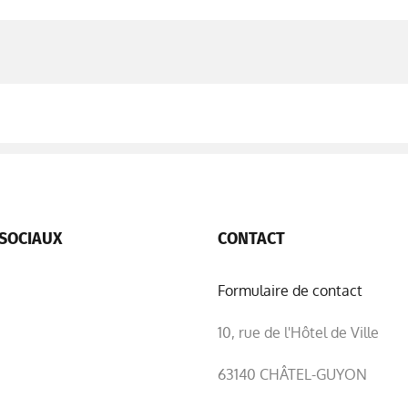
SOCIAUX
CONTACT
Formulaire de contact
10, rue de l'Hôtel de Ville
63140 CHÂTEL-GUYON