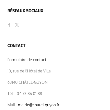
RÉSEAUX SOCIAUX
CONTACT
Formulaire de contact
10, rue de l'Hôtel de Ville
63140 CHÂTEL-GUYON
Tél. : 04 73 86 01 88
Mail :
mairie@chatel-guyon.fr