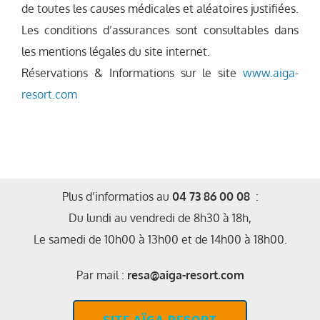
de toutes les causes médicales et aléatoires justifiées.
Les conditions d’assurances sont consultables dans
les mentions légales du site internet.
Réservations & Informations sur le site
www.aiga-
resort.com
Plus d’informatios au
04 73 86 00 08
:
Du lundi au vendredi de 8h30 à 18h,
Le samedi de 10h00 à 13h00 et de 14h00 à 18h00.
Par mail :
resa@aiga-resort.com