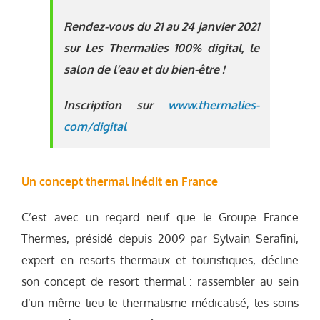
Rendez-vous
du 21 au 24 janvier 2021
sur Les Thermalies 100% digital, le
salon de l’eau et du bien-être !
Inscription sur
www.thermalies-
com/digital
Un concept thermal inédit en France
C’est avec un regard neuf que le Groupe France
Thermes, présidé depuis 2009 par Sylvain Serafini,
expert en resorts thermaux et touristiques, décline
son concept de resort thermal : rassembler au sein
d’un même lieu le thermalisme médicalisé, les soins