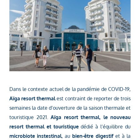
Dans le contexte actuel de la pandémie de COVID-19,
Aïga resort thermal
est contraint de reporter de trois
semaines la date d’ouverture de la saison thermale et
touristique 2021.
Aïga resort thermal, le nouveau
resort thermal et touristique
dédié à l’équilibre du
microbiote instestinal
, au
bien-être digestif
et à la