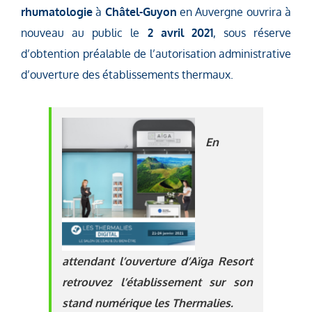
rhumatologie
à
Châtel-Guyon
en Auvergne ouvrira à
nouveau au public le
2 avril 2021
, sous réserve
d’obtention préalable de l’autorisation administrative
d’ouverture des établissements thermaux.
En
attendant l’ouverture
d’Aïga Resort
retrouvez l’établissement sur son
stand numérique les Thermalies.