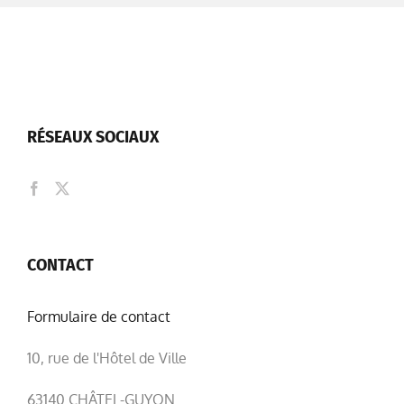
RÉSEAUX SOCIAUX
CONTACT
Formulaire de contact
10, rue de l'Hôtel de Ville
63140 CHÂTEL-GUYON