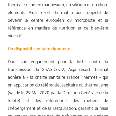
thermale riche en magnésium, en silicium et en oligo-
éléments. Aïga resort thermal a pour objectif de
devenir le centre européen du microbiote et la
référence en matière de nutrition et de bien-être
digestif.
Un dispositif sanitaire rigoureux
Dans son engagement pour la lutte contre la
transmission du SRAS-Cov-2, Aïga resort thermal
adhère à « la charte sanitaire France Thermes » qui
en application du référentiel sanitaire du thermalisme
(validé le 29 Mai 2020 par la Direction Générale de la
Santé) et des référentiels des métiers de
l’hébergement et de la restauration, garantit la mise
en oeuvre des mesures de prévention et d’hygiène