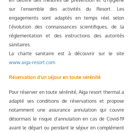
sur l’ensemble des activités du Resort. Les
engagements sont adaptés en temps réel selon
l’évolution des connaissances scientifiques, de la
réglementation et des instructions des autorités
sanitaires.
La charte sanitaire est à découvrir sur le site
www.aiga-resort.com
Réservation d’un séjour en toute sérénité
Pour réserver en toute sérénité, Aïga resort thermal a
adapté ses conditions de réservations et propose
notamment une assurance annulation qui couvre
désormais le risque d’annulation en cas de Covid-19
avant le départ ou pendant le séjour en complément