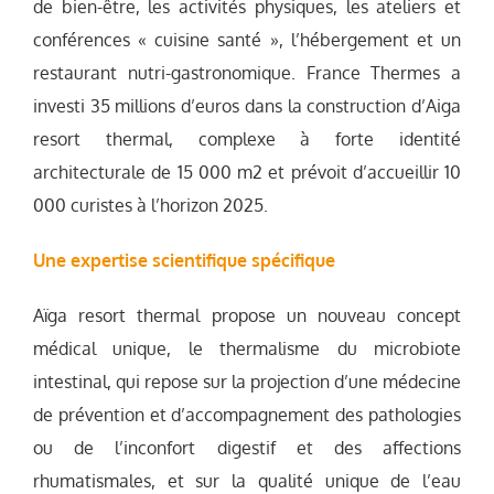
de bien-être, les activités physiques, les ateliers et
conférences « cuisine santé », l’hébergement et un
restaurant nutri-gastronomique. France Thermes a
investi 35 millions d’euros dans la construction d’Aiga
resort thermal, complexe à forte identité
architecturale de 15 000 m2 et prévoit d’accueillir 10
000 curistes à l’horizon 2025.
Une expertise scientifique spécifique
Aïga resort thermal propose un nouveau concept
médical unique, le thermalisme du microbiote
intestinal, qui repose sur la projection d’une médecine
de prévention et d’accompagnement des pathologies
ou de l’inconfort digestif et des affections
rhumatismales, et sur la qualité unique de l’eau