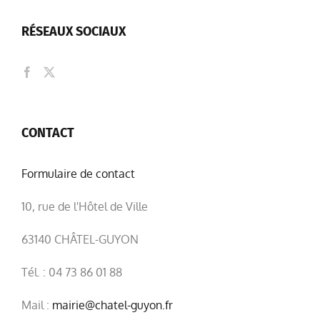
RÉSEAUX SOCIAUX
CONTACT
Formulaire de contact
10, rue de l'Hôtel de Ville
63140 CHÂTEL-GUYON
Tél. : 04 73 86 01 88
Mail :
mairie@chatel-guyon.fr