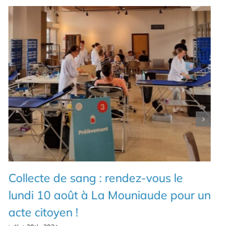
Collecte de sang : rendez-vous le
lundi 10 août à La Mouniaude pour un
acte citoyen !