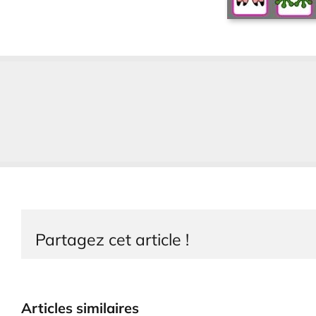
Partagez cet article !
Articles similaires