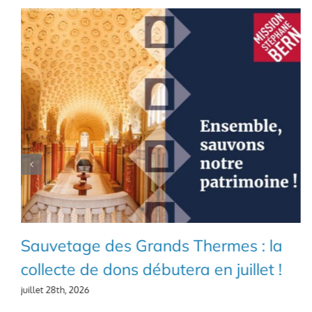
Sauvetage des Grands Thermes : la
collecte de dons débutera en juillet !
juillet 28th, 2026