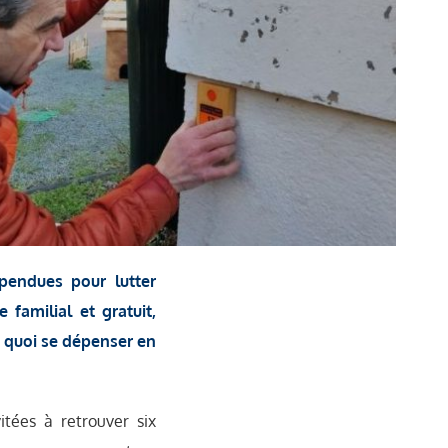
pendues pour lutter
familial et gratuit,
e quoi se dépenser en
itées à retrouver six