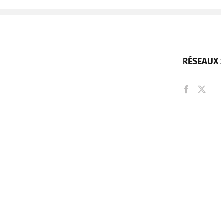
RÉSEAUX 