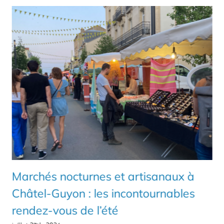
Marchés nocturnes et artisanaux à
Châtel-Guyon : les incontournables
rendez-vous de l’été