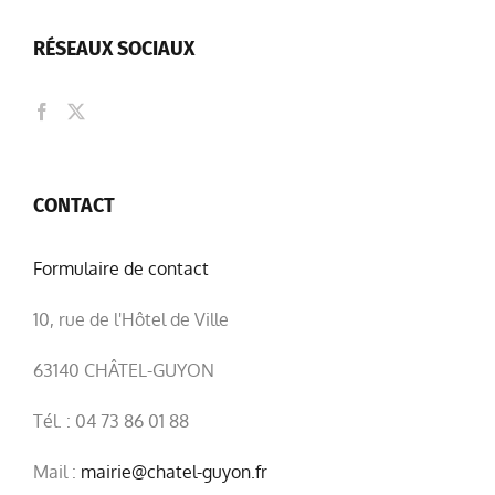
RÉSEAUX SOCIAUX
CONTACT
Formulaire de contact
10, rue de l'Hôtel de Ville
63140 CHÂTEL-GUYON
Tél. : 04 73 86 01 88
Mail :
mairie@chatel-guyon.fr