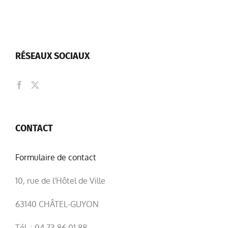
RÉSEAUX SOCIAUX
CONTACT
Formulaire de contact
10, rue de l'Hôtel de Ville
63140 CHÂTEL-GUYON
Tél. : 04 73 86 01 88