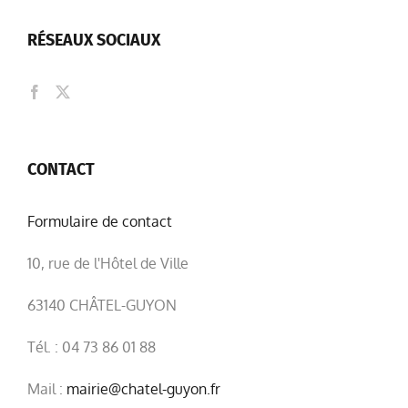
RÉSEAUX SOCIAUX
CONTACT
Formulaire de contact
10, rue de l'Hôtel de Ville
63140 CHÂTEL-GUYON
Tél. : 04 73 86 01 88
Mail :
mairie@chatel-guyon.fr