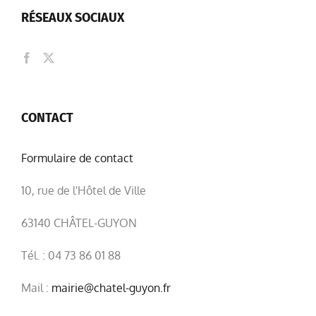
RÉSEAUX SOCIAUX
CONTACT
Formulaire de contact
10, rue de l'Hôtel de Ville
63140 CHÂTEL-GUYON
Tél. : 04 73 86 01 88
Mail :
mairie@chatel-guyon.fr