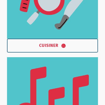
CUISINER