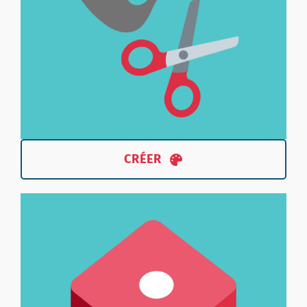
CRÉER