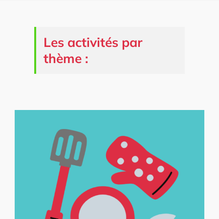
Les activités par
thème :