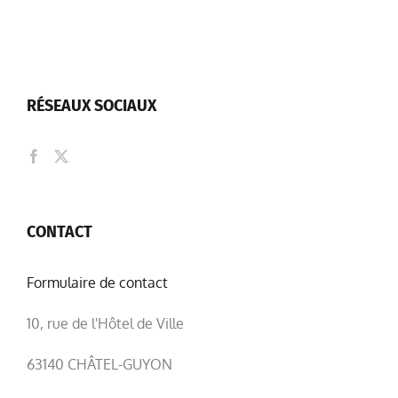
RÉSEAUX SOCIAUX
CONTACT
Formulaire de contact
10, rue de l'Hôtel de Ville
63140 CHÂTEL-GUYON