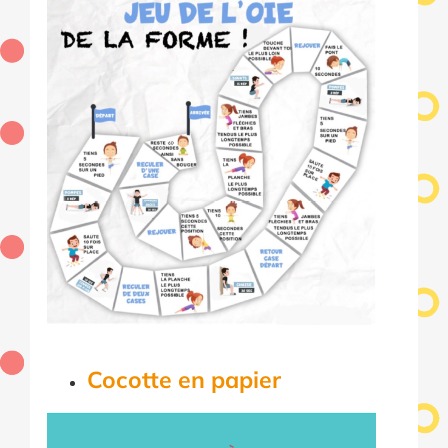
Cocotte en papier