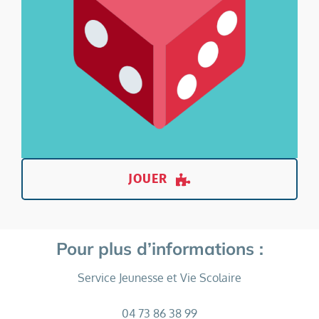
JOUER
Pour plus d’informations :
Service Jeunesse et Vie Scolaire
04 73 86 38 99