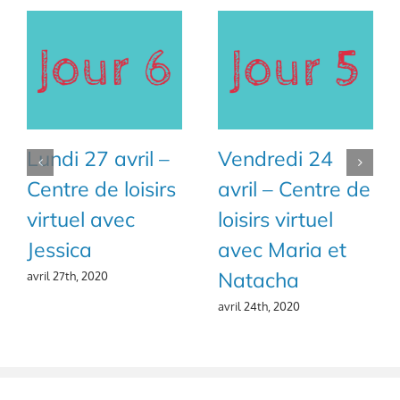
Lundi 27 avril –
Vendredi 24
Centre de loisirs
avril – Centre de
virtuel avec
loisirs virtuel
Jessica
avec Maria et
Natacha
avril 27th, 2020
avril 24th, 2020