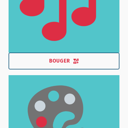
BOUGER