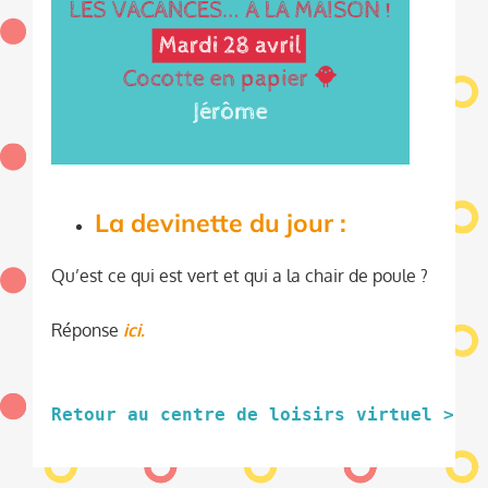
La devinette du jour :
Qu’est ce qui est vert et qui a la chair de poule ?
Réponse
ici.
Retour au centre de loisirs virtuel >