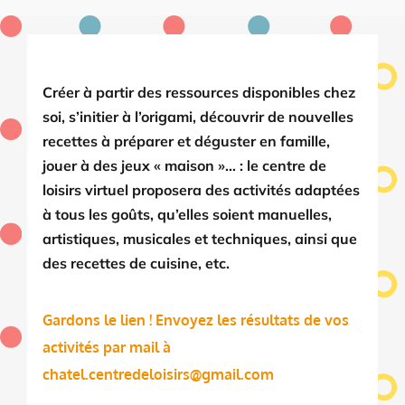
Créer à partir des ressources disponibles chez
soi, s’initier à l’origami, découvrir de nouvelles
recettes à préparer et déguster en famille,
jouer à des jeux « maison »… : le centre de
loisirs virtuel proposera des activités adaptées
à tous les goûts, qu’elles soient manuelles,
artistiques, musicales et techniques, ainsi que
des recettes de cuisine, etc.
Gardons le lien ! Envoyez les résultats de vos
activités par mail à
chatel.centredeloisirs@gmail.com