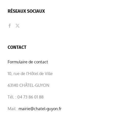
RÉSEAUX SOCIAUX
CONTACT
Formulaire de contact
10, rue de l'Hôtel de Ville
63140 CHÂTEL-GUYON
Tél. : 04 73 86 01 88
Mail :
mairie@chatel-guyon.fr