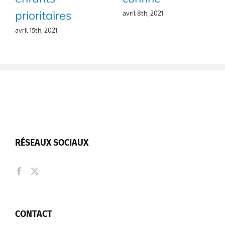
prioritaires
avril 8th, 2021
avril 15th, 2021
RÉSEAUX SOCIAUX
CONTACT