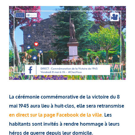
La cérémonie commémorative de la victoire du 8
mai 1945 aura lieu à huit-clos, elle sera retransmise
en direct sur la page Facebook de la ville.
Les
habitants sont invités à rendre hommage à leurs
héros de guerre depuis leur domicile.