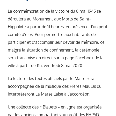
La commémoration de la victoire du 8 mai 1945 se
déroulera au Monument aux Morts de Saint-
Hippolyte à partir de 11 heures, en présence d’un petit
comité d’élus. Pour permettre aux habitants de
participer et d’accomplir leur devoir de mémoire, ce
malgré la situation de confinement, la cérémonie
sera transmise en direct sur la page Facebook de la
ville à partir de 11h, vendredi 8 mai 2020.
La lecture des textes officiels par le Maire sera
accompagnée de la musique des Frères Maulus qui
interpréteront La Marseillaise à l’accordéon.
Une collecte des « Bleuets » en ligne est organisée
par les anciens combattants au profit des EHPAD :