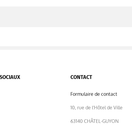
SOCIAUX
CONTACT
Formulaire de contact
10, rue de l'Hôtel de Ville
63140 CHÂTEL-GUYON