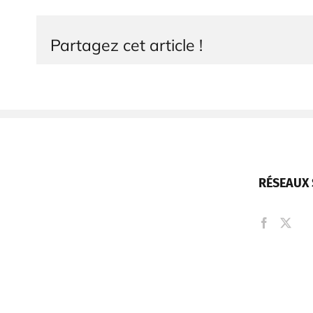
Partagez cet article !
RÉSEAUX 