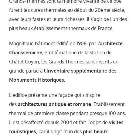
Grands-Thermes sont la mémoire vivante de ce que
furent les cures thermales au début du 20ème siècle,
avec leurs fastes et leurs richesses. Il s’agit de l’un des
plus beaux établissements thermaux de France.
Magnifique bâtiment édifié en 1908, par
l’architecte
Chaussemiche
, emblématique de la station de
Châtel-Guyon, les Grands Thermes sont inscrits en
grande partie à
l’Inventaire supplémentaire des
Monuments Historiques.
L’édifice présente une façade qui s’inspire
des
architectures antique et romane
. Etablissement
thermal de première classe pendant presque 100 ans,
il est désaffecté depuis 2004 et fait l’objet de
visites
touristiques
, car il s’agit d’un des
plus beaux