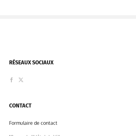
RÉSEAUX SOCIAUX
CONTACT
Formulaire de contact