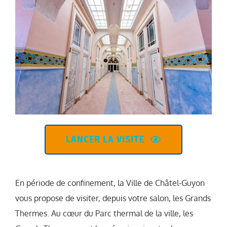
LANCER LA VISITE
En période de confinement, la Ville de Châtel-Guyon
vous propose de visiter, depuis votre salon, les Grands
Thermes. Au cœur du Parc thermal de la ville, les