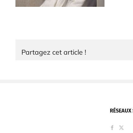
Partagez cet article !
RÉSEAUX 