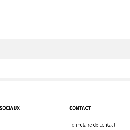
SOCIAUX
CONTACT
Formulaire de contact