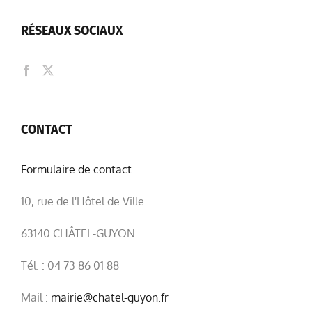
RÉSEAUX SOCIAUX
CONTACT
Formulaire de contact
10, rue de l'Hôtel de Ville
63140 CHÂTEL-GUYON
Tél. : 04 73 86 01 88
Mail :
mairie@chatel-guyon.fr