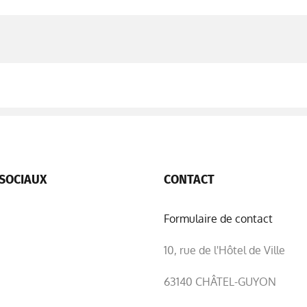
SOCIAUX
CONTACT
Formulaire de contact
10, rue de l'Hôtel de Ville
63140 CHÂTEL-GUYON