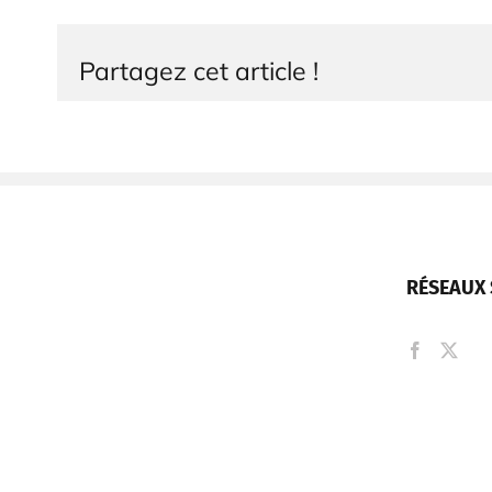
Partagez cet article !
RÉSEAUX 