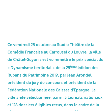
Ce vendredi 25 octobre au Studio Théâtre de la
Comédie Française au Carrousel du Louvre, la ville
de Châtel-Guyon s’est vu remettre le prix spécial du
ème
« Dynamisme territorial » de la 25
édition des
Rubans du Patrimoine 2019, par Jean Arondel,
président du jury du concours et président de la
Fédération Nationale des Caisses d’Epargne. La
ville a été sélectionnée, parmi 5 lauréats nationaux
et 128 dossiers éligibles reçus, dans le cadre de la