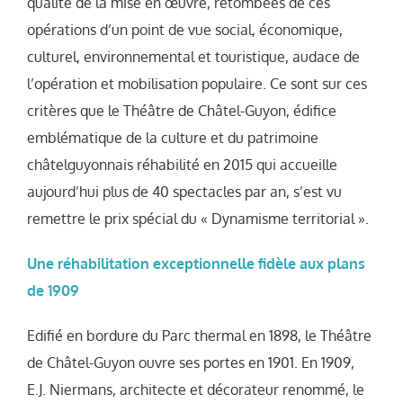
qualité de la mise en œuvre, retombées de ces
opérations d’un point de vue social, économique,
culturel, environnemental et touristique, audace de
l’opération et mobilisation populaire. Ce sont sur ces
critères que le Théâtre de Châtel-Guyon, édifice
emblématique de la culture et du patrimoine
châtelguyonnais réhabilité en 2015 qui accueille
aujourd’hui plus de 40 spectacles par an, s’est vu
remettre le prix spécial du « Dynamisme territorial ».
Une réhabilitation exceptionnelle fidèle aux plans
de 1909
Edifié en bordure du Parc thermal en 1898, le Théâtre
de Châtel-Guyon ouvre ses portes en 1901. En 1909,
E.J. Niermans, architecte et décorateur renommé, le