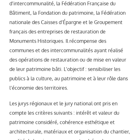
d’intercommunalité, la Fédération Française du
Bâtiment, la Fondation du patrimoine, la Fédération
nationale des Caisses d’Épargne et le Groupement
français des entreprises de restauration de
Monuments Historiques. Il récompense des
communes et des intercommunalités ayant réalisé
des opérations de restauration ou de mise en valeur
de leur patrimoine bâti. L’objectif : sensibiliser les
publics à la culture, au patrimoine et à leur rôle dans
l’économie des territoires.
Les jurys régionaux et le jury national ont pris en
compte les critères suivants : intérêt et valeur du
patrimoine considéré, cohérence esthétique et
architecturale, matériaux et organisation du chantier,