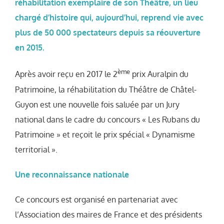
réhabilitation exemplaire de son Théâtre, un lieu
chargé d’histoire qui, aujourd’hui, reprend vie avec
plus de 50 000 spectateurs depuis sa réouverture
en 2015.
ème
Après avoir reçu en 2017 le 2
prix Auralpin du
Patrimoine, la réhabilitation du Théâtre de Châtel-
Guyon est une nouvelle fois saluée par un Jury
national dans le cadre du concours « Les Rubans du
Patrimoine » et reçoit le prix spécial « Dynamisme
territorial ».
Une reconnaissance nationale
Ce concours est organisé en partenariat avec
l’Association des maires de France et des présidents