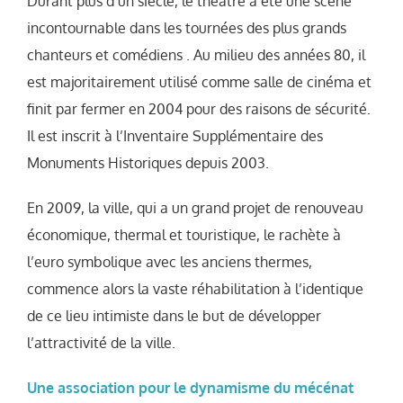
Durant plus d’un siècle, le théâtre a été une scène
incontournable dans les tournées des plus grands
chanteurs et comédiens . Au milieu des années 80, il
est majoritairement utilisé comme salle de cinéma et
finit par fermer en 2004 pour des raisons de sécurité.
Il est inscrit à l’Inventaire Supplémentaire des
Monuments Historiques depuis 2003.
En 2009, la ville, qui a un grand projet de renouveau
économique, thermal et touristique, le rachète à
l’euro symbolique avec les anciens thermes,
commence alors la vaste réhabilitation à l’identique
de ce lieu intimiste dans le but de développer
l’attractivité de la ville.
Une association pour le dynamisme du mécénat