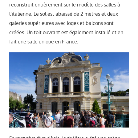
reconstruit entièrement sur le modèle des salles à
l’italienne. Le sol est abaissé de 2 mètres et deux
galeries supérieures avec loges et balcons sont
créées. Un toit ouvrant est également installé et en
fait une salle unique en France.