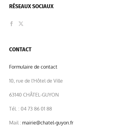
CONTACT
Formulaire de contact
10, rue de l'Hôtel de Ville
63140 CHÂTEL-GUYON
Tél. : 04 73 86 01 88
Mail :
mairie@chatel-guyon.fr