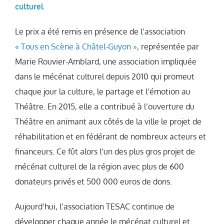
culturel
Le prix a été remis en présence de l’association
« Tous en Scène à Châtel-Guyon »
, représentée par
Marie Rouvier-Amblard, une association impliquée
dans le mécénat culturel depuis 2010 qui promeut
chaque jour la culture, le partage et l’émotion au
Théâtre. En 2015, elle a contribué à l’ouverture du
Théâtre en animant aux côtés de la ville le projet de
réhabilitation et en fédérant de nombreux acteurs et
financeurs. Ce fût alors l’un des plus gros projet de
mécénat culturel de la région avec plus de 600
donateurs privés et 500 000 euros de dons.
Aujourd’hui, l’association TESAC continue de
développer chaque année le mécénat culturel et