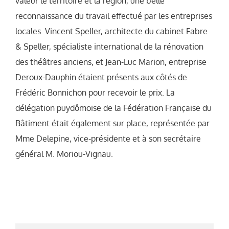
valeur le territoire et la région, une belle
reconnaissance du travail effectué par les entreprises
locales. Vincent Speller, architecte du cabinet Fabre
& Speller, spécialiste international de la rénovation
des théâtres anciens, et Jean-Luc Marion, entreprise
Deroux-Dauphin étaient présents aux côtés de
Frédéric Bonnichon pour recevoir le prix. La
délégation puydômoise de la Fédération Française du
Bâtiment était également sur place, représentée par
Mme Delepine, vice-présidente et à son secrétaire
général M. Moriou-Vignau.