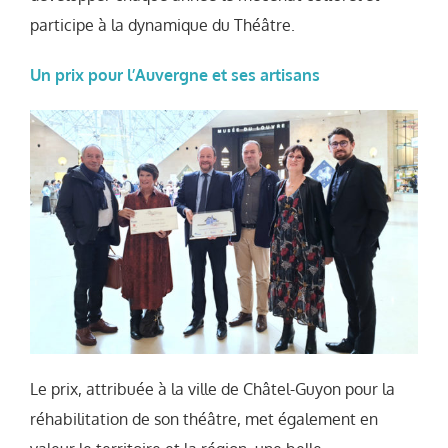
participe à la dynamique du Théâtre.
Un prix pour l’Auvergne et ses artisans
Le prix, attribuée à la ville de Châtel-Guyon pour la
réhabilitation de son théâtre, met également en