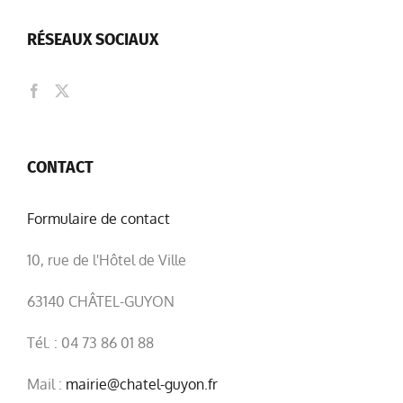
RÉSEAUX SOCIAUX
CONTACT
Formulaire de contact
10, rue de l'Hôtel de Ville
63140 CHÂTEL-GUYON
Tél. : 04 73 86 01 88
Mail :
mairie@chatel-guyon.fr