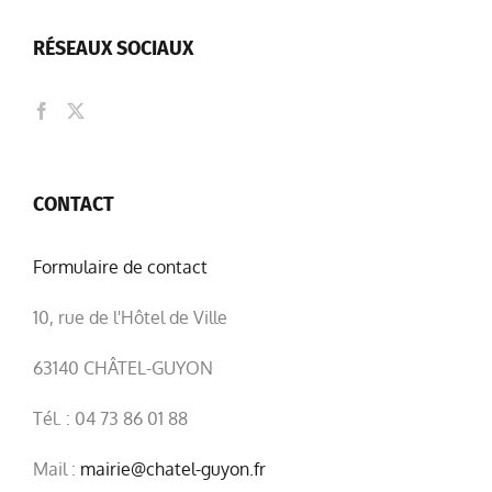
RÉSEAUX SOCIAUX
CONTACT
Formulaire de contact
10, rue de l'Hôtel de Ville
63140 CHÂTEL-GUYON
Tél. : 04 73 86 01 88
Mail :
mairie@chatel-guyon.fr