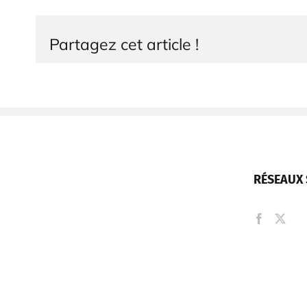
Partagez cet article !
RÉSEAUX 