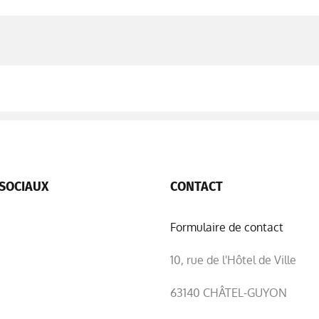
SOCIAUX
CONTACT
Formulaire de contact
10, rue de l'Hôtel de Ville
63140 CHÂTEL-GUYON