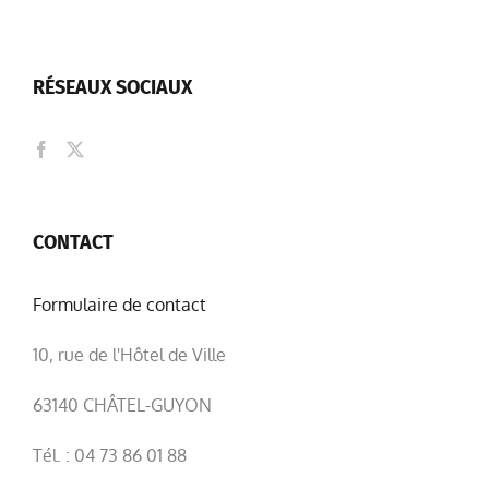
RÉSEAUX SOCIAUX
CONTACT
Formulaire de contact
10, rue de l'Hôtel de Ville
63140 CHÂTEL-GUYON
Tél. : 04 73 86 01 88