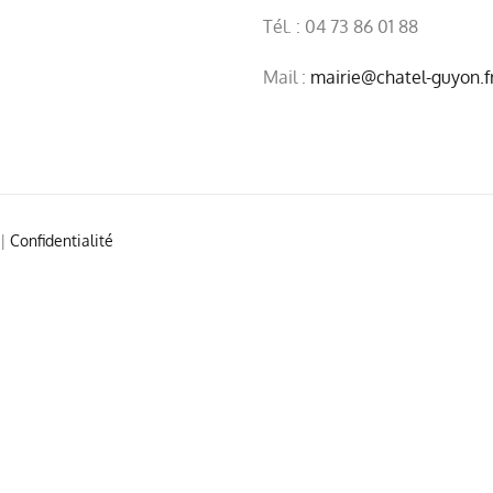
Tél. : 04 73 86 01 88
Mail :
mairie@chatel-guyon.f
|
Confidentialité