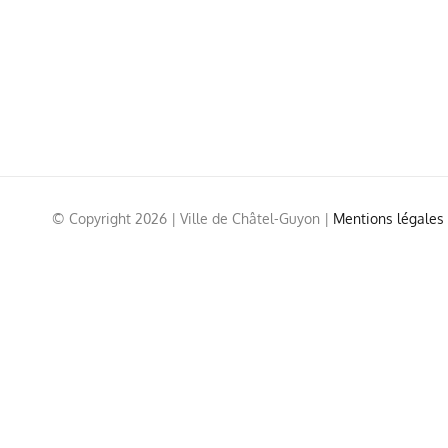
© Copyright
2026 | Ville de Châtel-Guyon |
Mentions légales