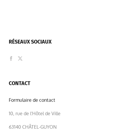
RÉSEAUX SOCIAUX
CONTACT
Formulaire de contact
10, rue de l'Hôtel de Ville
63140 CHÂTEL-GUYON