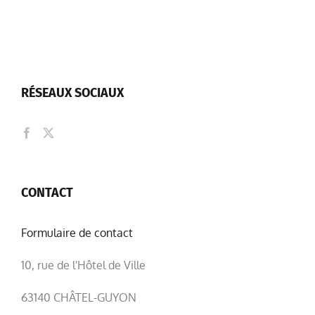
RÉSEAUX SOCIAUX
CONTACT
Formulaire de contact
10, rue de l'Hôtel de Ville
63140 CHÂTEL-GUYON