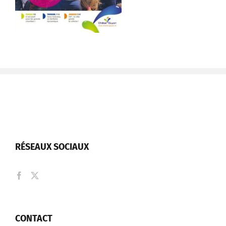
RÉSEAUX SOCIAUX
CONTACT