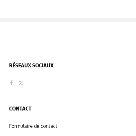
RÉSEAUX SOCIAUX
CONTACT
Formulaire de contact