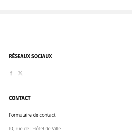
RÉSEAUX SOCIAUX
CONTACT
Formulaire de contact
10, rue de l'Hôtel de Ville