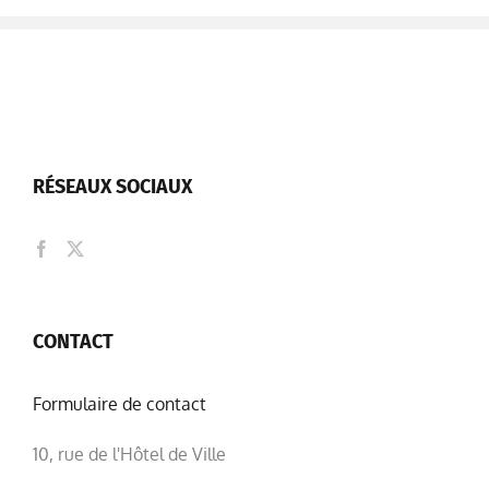
RÉSEAUX SOCIAUX
CONTACT
Formulaire de contact
10, rue de l'Hôtel de Ville