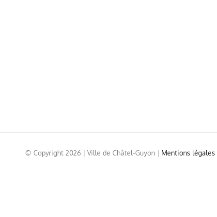
© Copyright
2026 | Ville de Châtel-Guyon |
Mentions légales