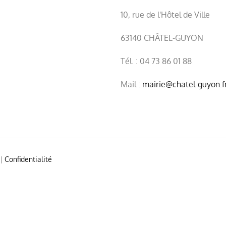
10, rue de l'Hôtel de Ville
63140 CHÂTEL-GUYON
Tél. : 04 73 86 01 88
Mail :
mairie@chatel-guyon.f
|
Confidentialité