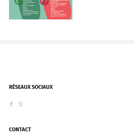
RÉSEAUX SOCIAUX
CONTACT